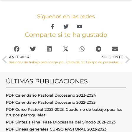
Síguenos en las redes
Comparte si te ha gustado
ANTERIOR
SIGUIENTE
Sesiones de trabajo para los grupos parroquiales
Carta del Sr. Obispo de presentación del Plan Pastoral 2019-2022
ÚLTIMAS PUBLICACIONES
PDF Calendario Pastoral Diocesano 2023-2024
PDF Calendario Pastoral Diocesano 2022-2023
PDF Curso Pastoral 2022-2023: Cuaderno de trabajo para los
grupos parroquiales
PDF Síntesis Final Fase Diocesana del Sínodo 2021-2023
PDF Lineas generales CURSO PASTORAL 2022-2023