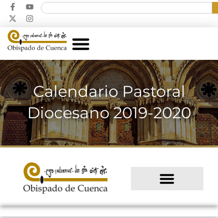
Calendario Pastoral
Diocesano 2019-2020