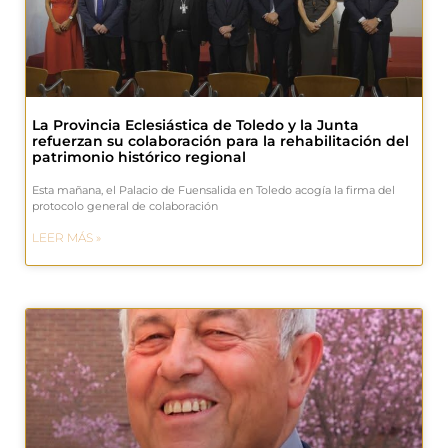
La Provincia Eclesiástica de Toledo y la Junta
refuerzan su colaboración para la rehabilitación del
patrimonio histórico regional
Esta mañana, el Palacio de Fuensalida en Toledo acogía la firma del
protocolo general de colaboración
LEER MÁS »