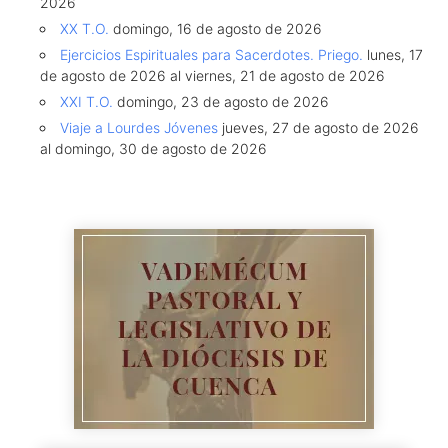
2026
XX T.O.
domingo, 16 de agosto de 2026
Ejercicios Espirituales para Sacerdotes. Priego.
lunes, 17
de agosto de 2026 al viernes, 21 de agosto de 2026
XXI T.O.
domingo, 23 de agosto de 2026
Viaje a Lourdes Jóvenes
jueves, 27 de agosto de 2026
al domingo, 30 de agosto de 2026