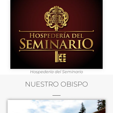
Hospedería del Seminario
NUESTRO OBISPO