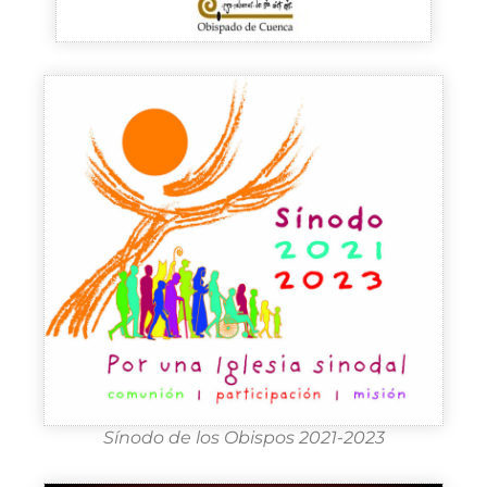
Sínodo de los Obispos 2021-2023