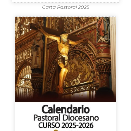
Carta Pastoral 2025