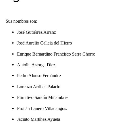
Sus nombres son:
José Gutiérrez Arranz
José Aurelio Calleja del Hierro
Enrique Bernardino Francisco Serra Chorro
Antolín Astorga Díez
Pedro Alonso Fernández
Lorenzo Arribas Palacio
Primitivo Sandín Miñambres
Froilán Lanero Villadangos.
Jacinto Martínez Ayuela