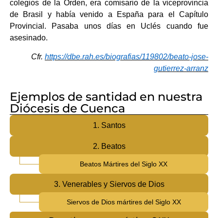
colegios de la Orden, era comisario de la viceprovincia
de Brasil y había venido a España para el Capítulo
Provincial. Pasaba unos días en Uclés cuando fue
asesinado.
Cfr.
https://dbe.rah.es/biografias/119802/beato-jose-
gutierrez-arranz
Ejemplos de santidad en nuestra
Diócesis de Cuenca
1. Santos
2. Beatos
Beatos Mártires del Siglo XX
3. Venerables y Siervos de Dios
Siervos de Dios mártires del Siglo XX