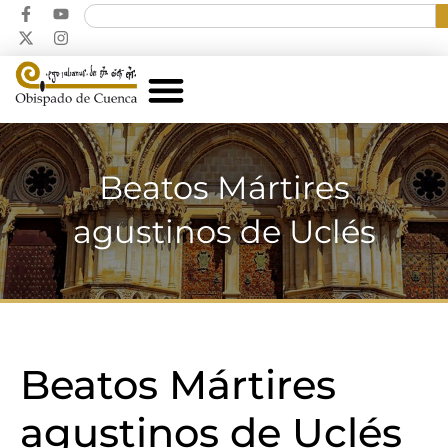
Beatos Mártires
agustinos de Uclés
Beatos Mártires
agustinos de Uclés