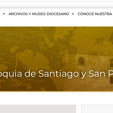
S
ARCHIVOS Y MUSEO DIOCESANO
CONOCE NUESTRA 
oquia de Santiago y San 