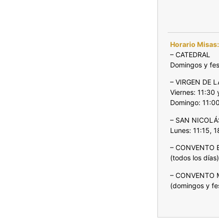
Horario Misas
– CATEDRAL
Domingos y fes
– VIRGEN DE 
Viernes: 11:30 
Domingo: 11:0
– SAN NICOLÁ
Lunes: 11:15, 1
– CONVENTO E
(todos los días
– CONVENTO MM
(domingos y fe