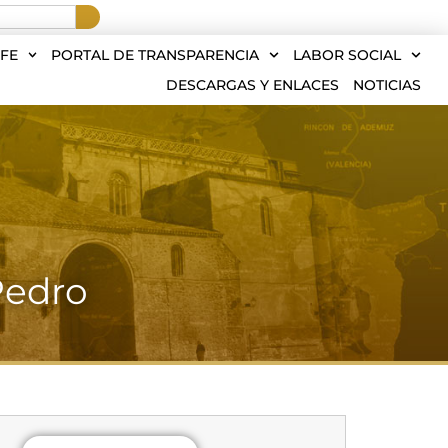
FE
PORTAL DE TRANSPARENCIA
LABOR SOCIAL
DESCARGAS Y ENLACES
NOTICIAS
Pedro