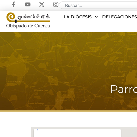
LA DIÓCESIS
DELEGACIONE
Parr