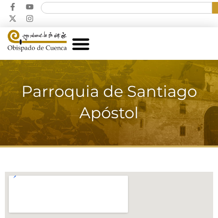
Parroquia de Santiago
Apóstol