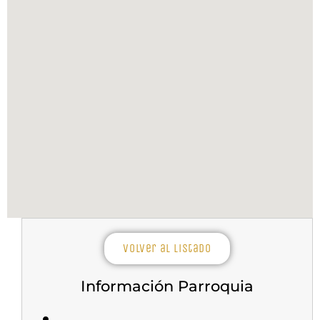
Volver al listado
Información Parroquia