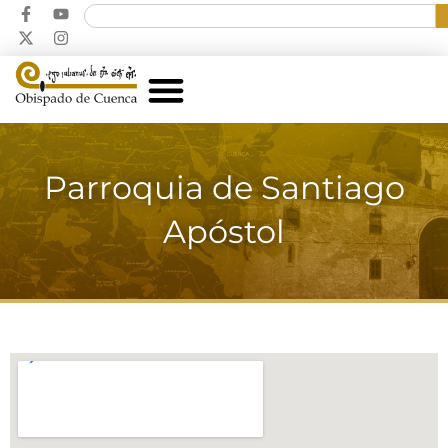
Parroquia de Santiago
Apóstol