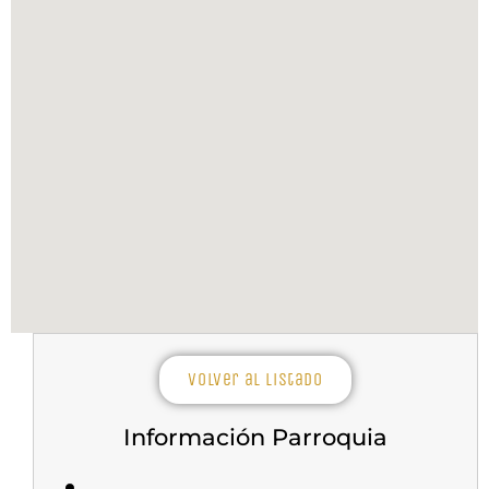
Volver al listado
Información Parroquia