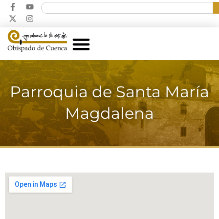
Parroquia de Santa María
Magdalena