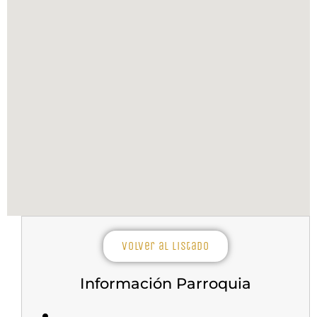
Volver al listado
Información Parroquia