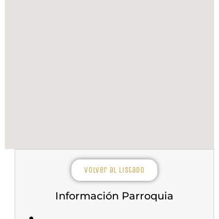
Volver al listado
Información Parroquia