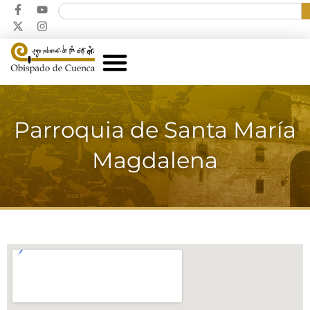
Parroquia de Santa María
Magdalena