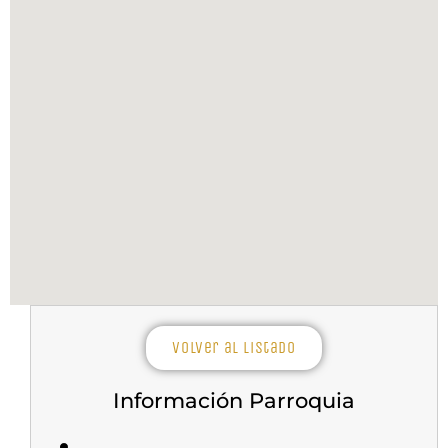
Volver al listado
Información Parroquia