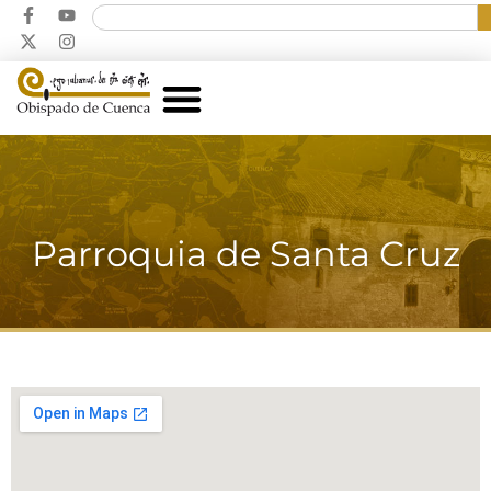
Parroquia de Santa Cruz