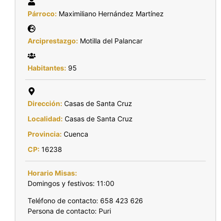
Párroco:
Maximiliano Hernández Martínez
Arciprestazgo:
Motilla del Palancar
Habitantes:
95
Dirección:
Casas de Santa Cruz
Localidad:
Casas de Santa Cruz
Provincia:
Cuenca
CP:
16238
Horario Misas:
Domingos y festivos: 11:00
Teléfono de contacto: 658 423 626
Persona de contacto: Puri