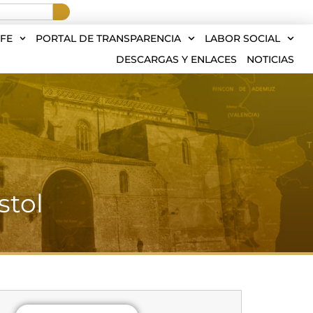
FE
PORTAL DE TRANSPARENCIA
LABOR SOCIAL
DESCARGAS Y ENLACES
NOTICIAS
stol