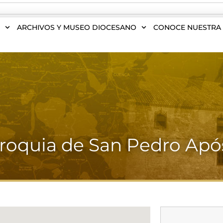
S
ARCHIVOS Y MUSEO DIOCESANO
CONOCE NUESTRA 
roquia de San Pedro Apó