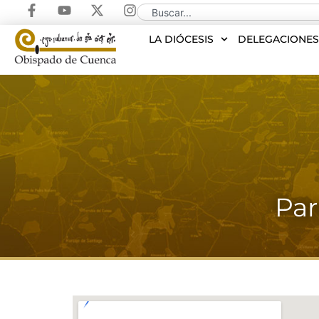
LA DIÓCESIS
DELEGACIONE
Par