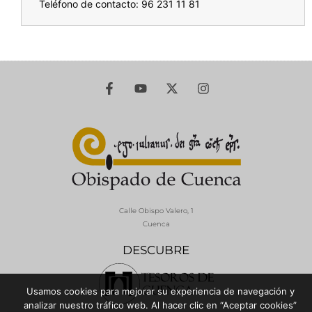
Teléfono de contacto: 96 231 11 81
Calle Obispo Valero, 1
Cuenca
DESCUBRE
Usamos cookies para mejorar su experiencia de navegación y
analizar nuestro tráfico web. Al hacer clic en “Aceptar cookies”