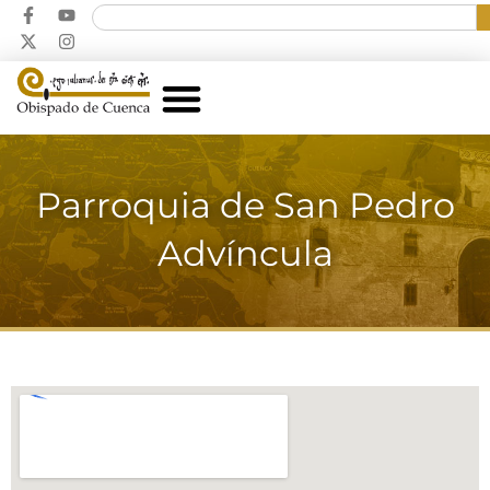
Parroquia de San Pedro
Advíncula