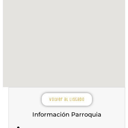
Volver al listado
Información Parroquia