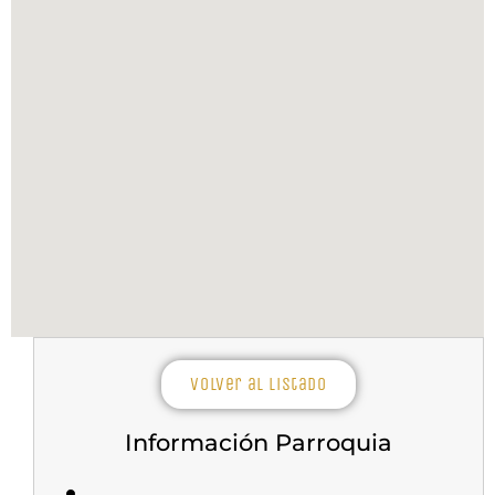
Volver al listado
Información Parroquia