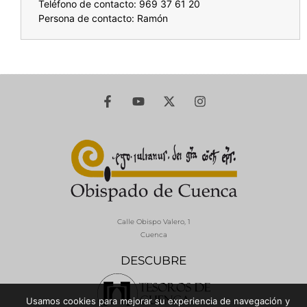
Teléfono de contacto: 969 37 61 20
Persona de contacto: Ramón
Calle Obispo Valero, 1
Cuenca
DESCUBRE
Usamos cookies para mejorar su experiencia de navegación y