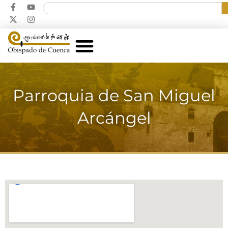
Parroquia de San Miguel
Arcángel