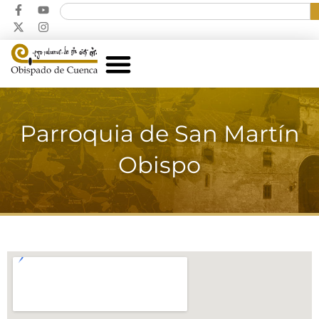
Parroquia de San Martín
Obispo