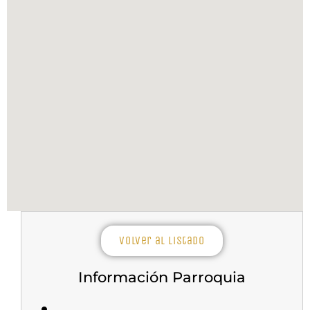
Volver al listado
Información Parroquia