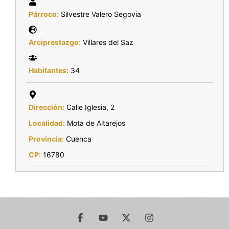
Párroco:
Silvestre Valero Segovia
Arciprestazgo:
Villares del Saz
Habitantes:
34
Dirección:
Calle Iglesia, 2
Localidad:
Mota de Altarejos
Provincia:
Cuenca
CP:
16780