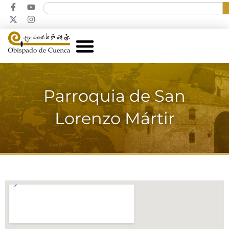
Parroquia de San
Lorenzo Mártir