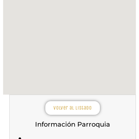
Volver al listado
Información Parroquia