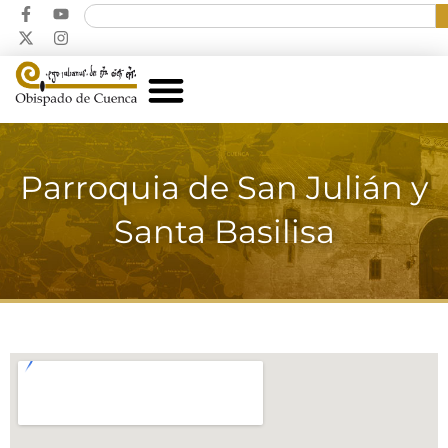
Parroquia de San Julián y
Santa Basilisa