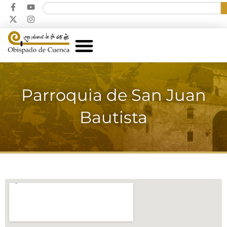
Parroquia de San Juan
Bautista