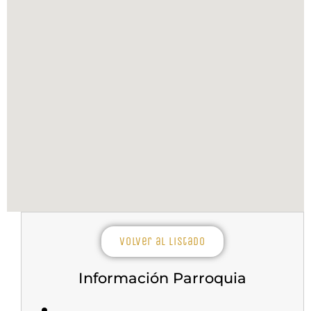
Volver al listado
Información Parroquia