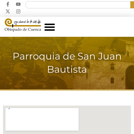
Parroquia de San Juan
Bautista