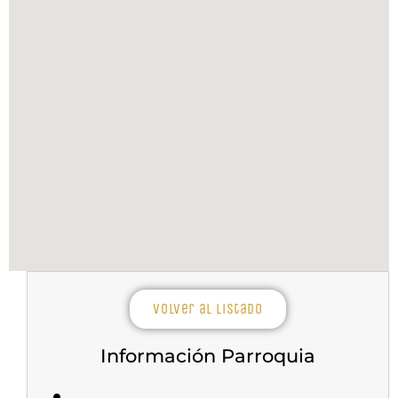
Volver al listado
Información Parroquia