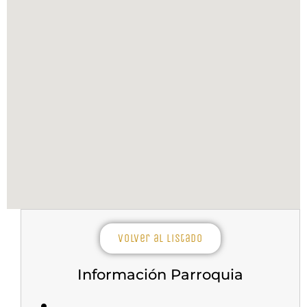
Volver al listado
Información Parroquia