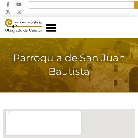
Parroquia de San Juan
Bautista