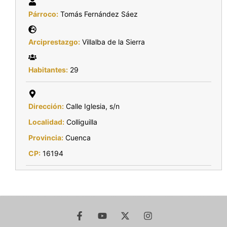
Párroco:
Tomás Fernández Sáez
Arciprestazgo:
Villalba de la Sierra
Habitantes:
29
Dirección:
Calle Iglesia, s/n
Localidad:
Colliguilla
Provincia:
Cuenca
CP:
16194