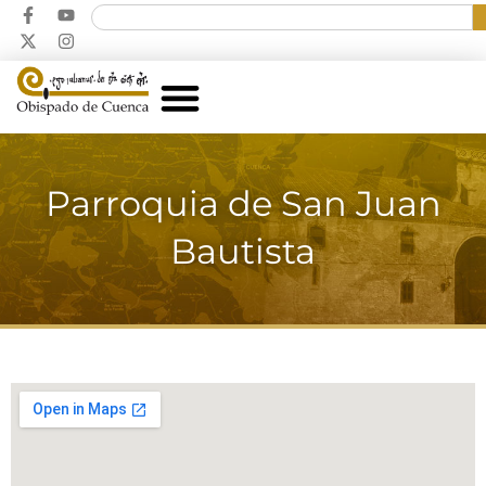
Parroquia de San Juan
Bautista