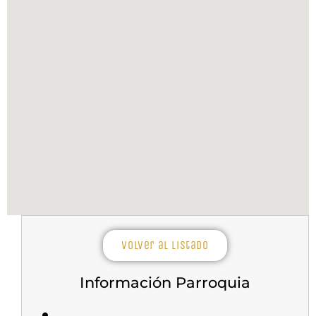
Volver al listado
Información Parroquia