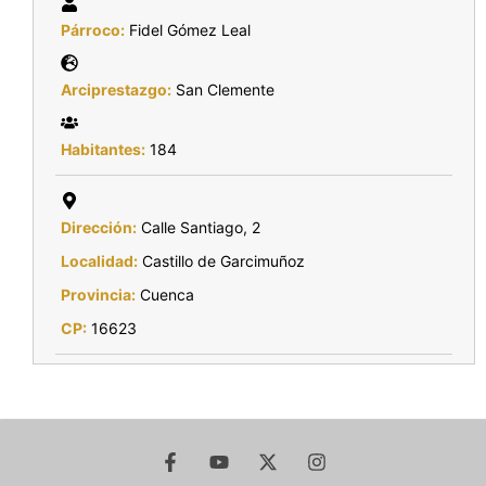
Párroco:
Fidel Gómez Leal
Arciprestazgo:
San Clemente
Habitantes:
184
Dirección:
Calle Santiago, 2
Localidad:
Castillo de Garcimuñoz
Provincia:
Cuenca
CP:
16623