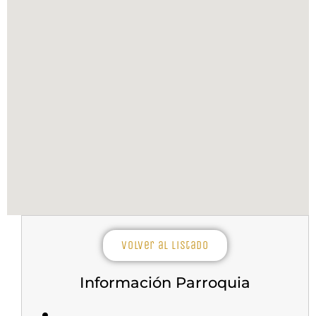
Volver al listado
Información Parroquia