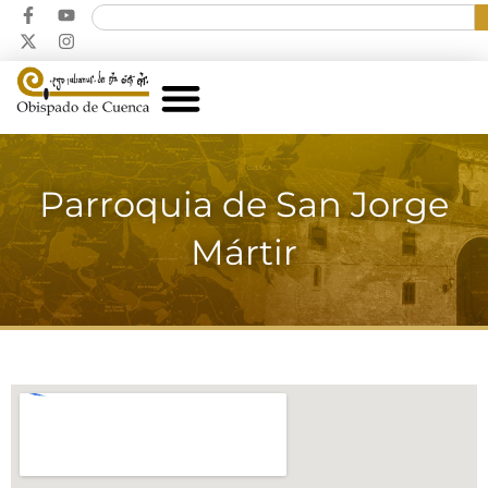
Parroquia de San Jorge
Mártir