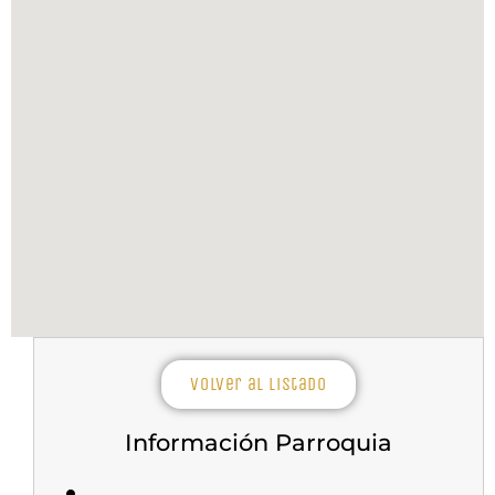
Volver al listado
Información Parroquia