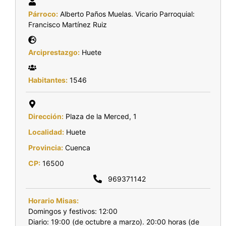
Párroco:
Alberto Paños Muelas. Vicario Parroquial:
Francisco Martínez Ruiz
Arciprestazgo:
Huete
Habitantes:
1546
Dirección:
Plaza de la Merced, 1
Localidad:
Huete
Provincia:
Cuenca
CP:
16500
969371142
Horario Misas:
Domingos y festivos: 12:00
Diario: 19:00 (de octubre a marzo). 20:00 horas (de