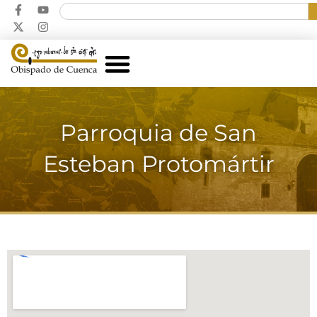
Parroquia de San
Esteban Protomártir