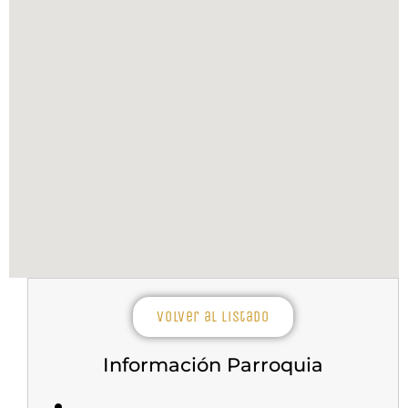
Volver al listado
Información Parroquia