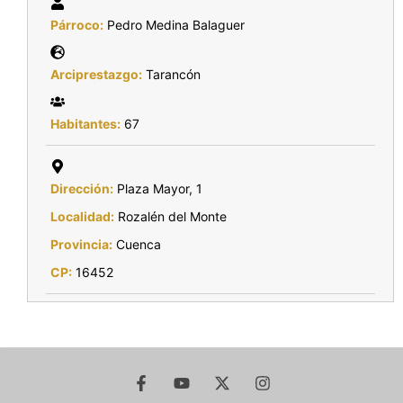
Párroco:
Pedro Medina Balaguer
Arciprestazgo:
Tarancón
Habitantes:
67
Dirección:
Plaza Mayor, 1
Localidad:
Rozalén del Monte
Provincia:
Cuenca
CP:
16452