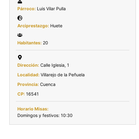
Párroco:
Luis Vilar Pulla
Arciprestazgo:
Huete
Habitantes:
20
Dirección:
Calle Iglesia, 1
Localidad:
Villarejo de la Peñuela
Provincia:
Cuenca
CP:
16541
Horario Misas:
Domingos y festivos: 10:30