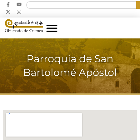
Parroquia de San
Bartolomé Apóstol