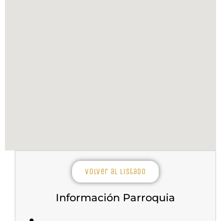
Volver al listado
Información Parroquia