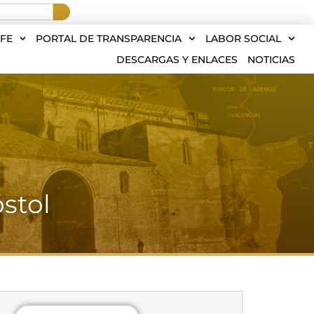
FE
PORTAL DE TRANSPARENCIA
LABOR SOCIAL
DESCARGAS Y ENLACES
NOTICIAS
stol