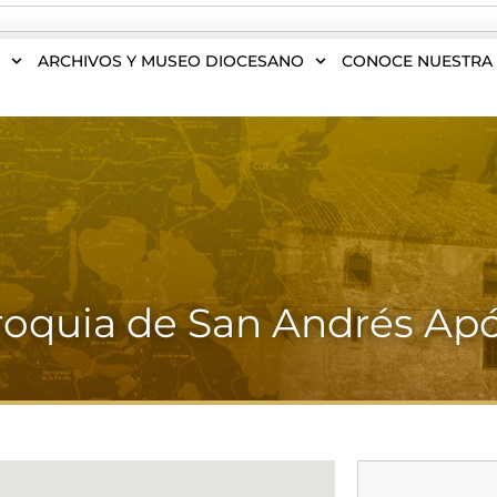
S
ARCHIVOS Y MUSEO DIOCESANO
CONOCE NUESTRA 
roquia de San Andrés Apó