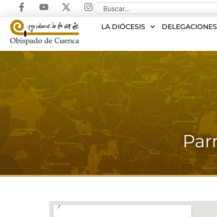
LA DIÓCESIS
DELEGACIONE
Par