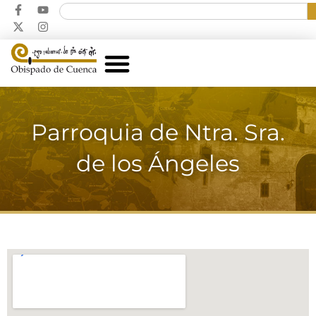
Parroquia de Ntra. Sra.
de los Ángeles