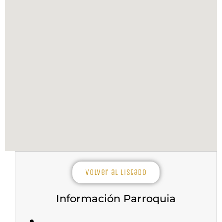
Volver al listado
Información Parroquia