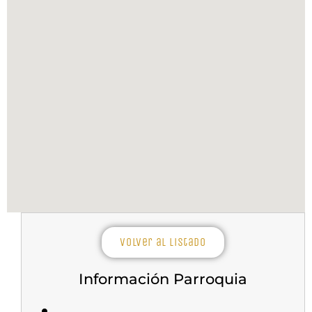
Volver al listado
Información Parroquia