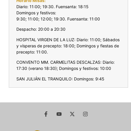
Horario Misas:
Diario: 11:00; 19:30. Fuensanta: 18:15
Domingos y festivos:
9:30; 11:00; 12:00; 19:30. Fuensanta: 11:00
Despacho: 20:00 a 20:30
HOSPITAL VIRGEN DE LA LUZ: Diario: 11:00; Sábados
y vísperas de precepto: 18:00; Domingos y fiestas de
precepto: 11:00.
CONVENTO MM. CARMELITAS DESCALZAS: Diario:
17:30 (verano 18:30); Domingos y festivos: 10:00
SAN JULIÁN EL TRANQUILO: Domingos: 9:45