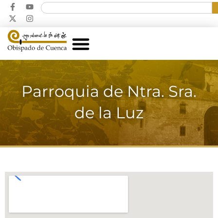
Parroquia de Ntra. Sra.
de la Luz