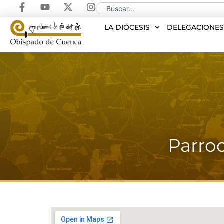
LA DIÓCESIS
DELEGACIONE
Parroq