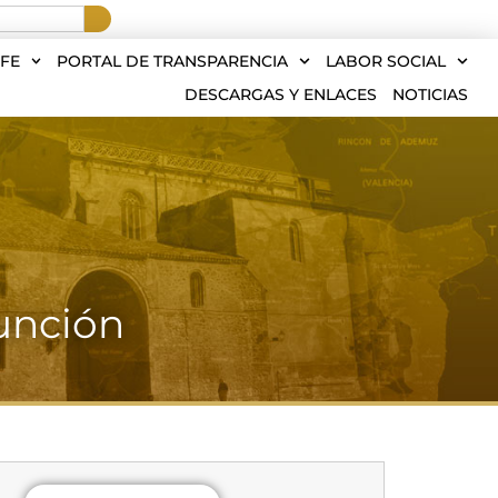
FE
PORTAL DE TRANSPARENCIA
LABOR SOCIAL
DESCARGAS Y ENLACES
NOTICIAS
sunción