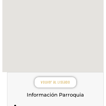
Volver al listado
Información Parroquia