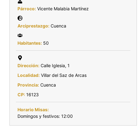
Párroco:
Vicente Malabia Martínez
Arciprestazgo:
Cuenca
Habitantes:
50
Dirección:
Calle Iglesia, 1
Localidad:
Villar del Saz de Arcas
Provincia:
Cuenca
CP:
16123
Horario Misas:
Domingos y festivos: 12:00