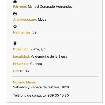
Párroco:
Manuel Coronado Hernández
Arciprestazgo:
Moya
Habitantes:
59
Dirección:
Plaza, s/n
Localidad:
Valdemorillo de la Sierra
Provincia:
Cuenca
CP:
16342
Horario Misas:
Sábados y víspera de festivos: 16:30
Teléfono de contacto: 969 35 10 80