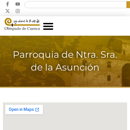
Parroquia de Ntra. Sra.
de la Asunción