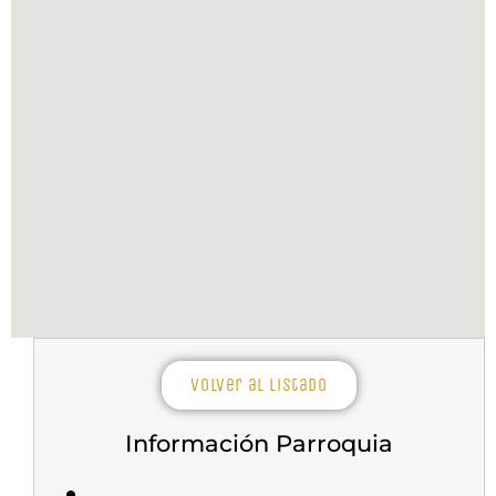
Volver al listado
Información Parroquia