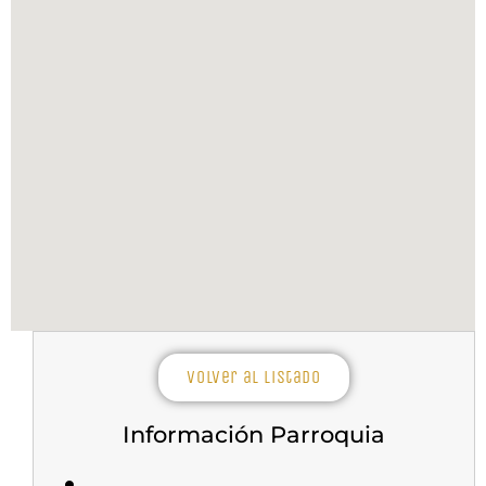
Volver al listado
Información Parroquia