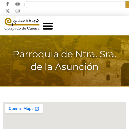
Parroquia de Ntra. Sra.
de la Asunción