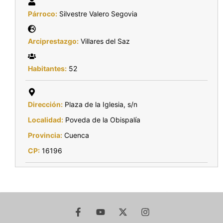
Párroco:
Silvestre Valero Segovia
Arciprestazgo:
Villares del Saz
Habitantes:
52
Dirección:
Plaza de la Iglesia, s/n
Localidad:
Poveda de la Obispalía
Provincia:
Cuenca
CP:
16196