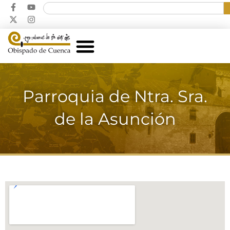
Parroquia de Ntra. Sra.
de la Asunción