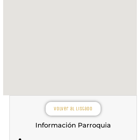
Volver al listado
Información Parroquia