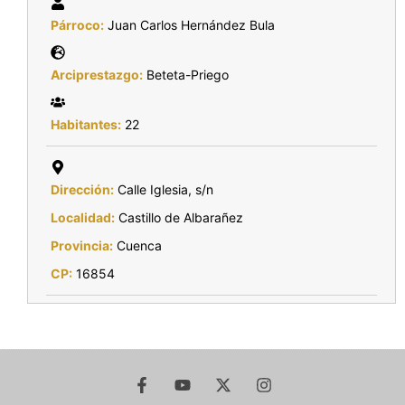
Párroco:
Juan Carlos Hernández Bula
Arciprestazgo:
Beteta-Priego
Habitantes:
22
Dirección:
Calle Iglesia, s/n
Localidad:
Castillo de Albarañez
Provincia:
Cuenca
CP:
16854