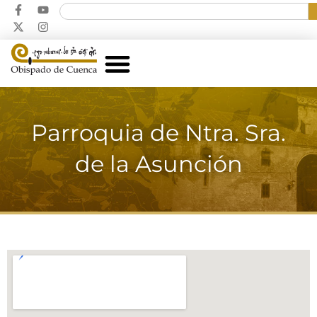
Parroquia de Ntra. Sra.
de la Asunción