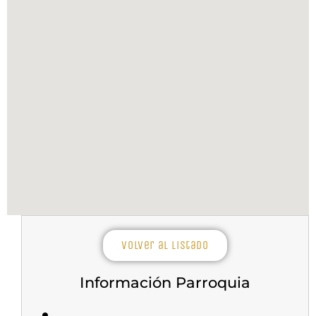
Volver al listado
Información Parroquia