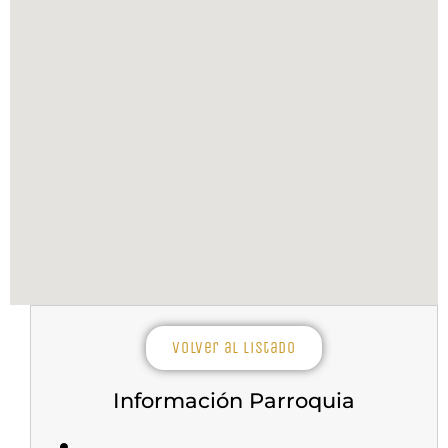
Volver al listado
Información Parroquia