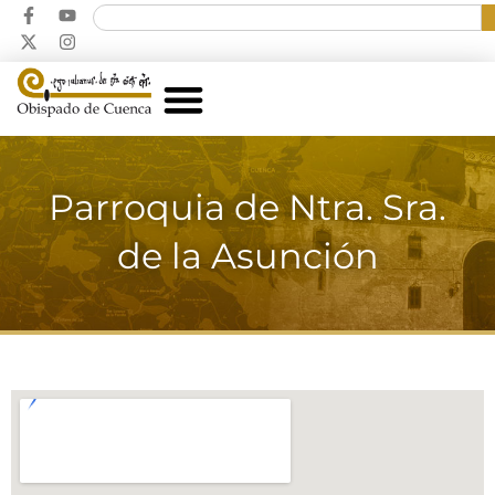
Parroquia de Ntra. Sra.
de la Asunción