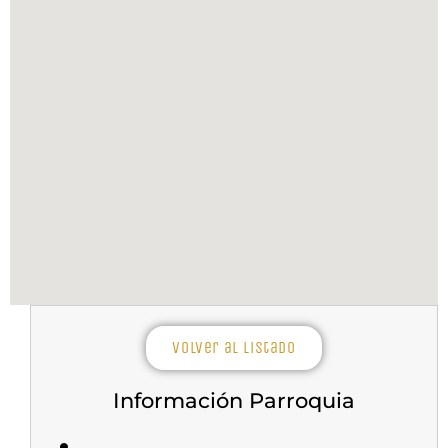
Volver al listado
Información Parroquia