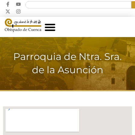
Parroquia de Ntra. Sra.
de la Asunción