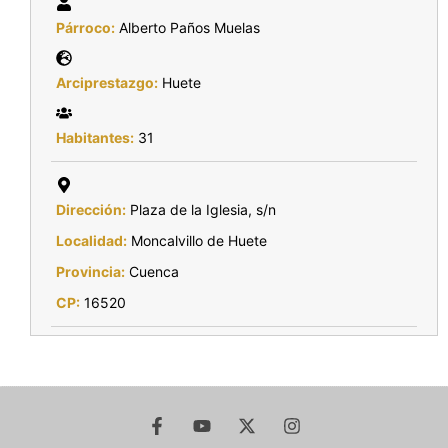
Párroco:
Alberto Paños Muelas
Arciprestazgo:
Huete
Habitantes:
31
Dirección:
Plaza de la Iglesia, s/n
Localidad:
Moncalvillo de Huete
Provincia:
Cuenca
CP:
16520