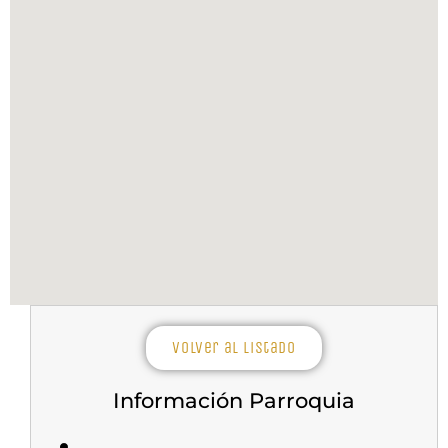
Volver al listado
Información Parroquia