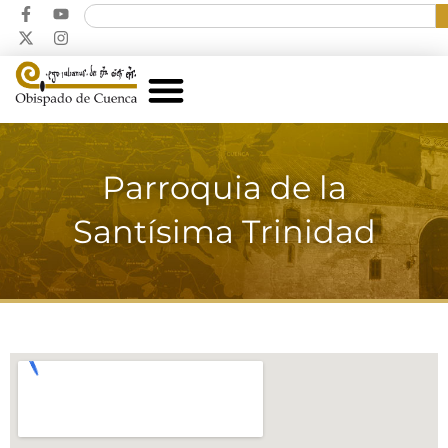
Parroquia de la
Santísima Trinidad