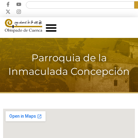
Parroquia de la
Inmaculada Concepción