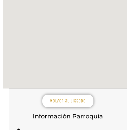
Volver al listado
Información Parroquia