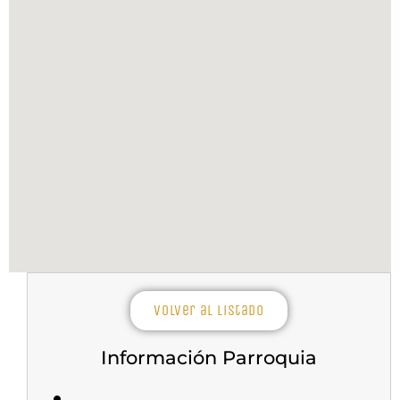
Volver al listado
Información Parroquia