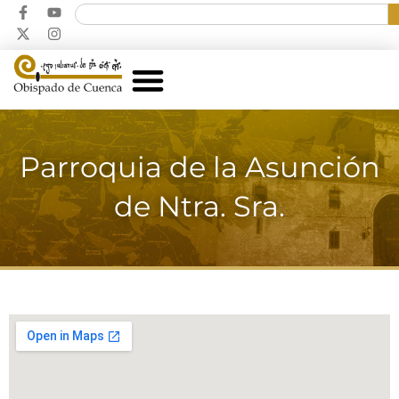
Parroquia de la Asunción
de Ntra. Sra.