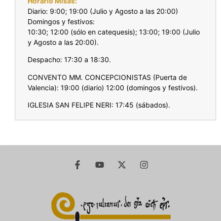
Horario Misas:
Diario: 9:00; 19:00 (Julio y Agosto a las 20:00)
Domingos y festivos:
10:30; 12:00 (sólo en catequesis); 13:00; 19:00 (Julio
y Agosto a las 20:00).
Despacho: 17:30 a 18:30.
CONVENTO MM. CONCEPCIONISTAS (Puerta de
Valencia): 19:00 (diario) 12:00 (domingos y festivos).
IGLESIA SAN FELIPE NERI: 17:45 (sábados).