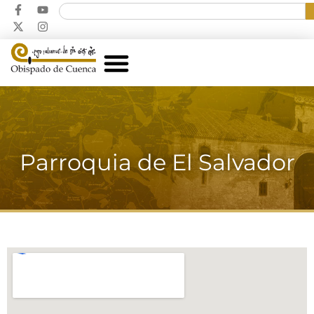
Parroquia de El Salvador