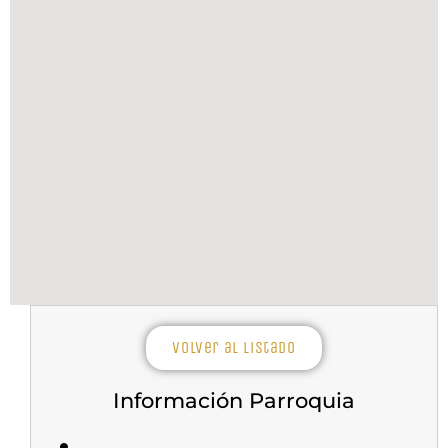
Volver al listado
Información Parroquia