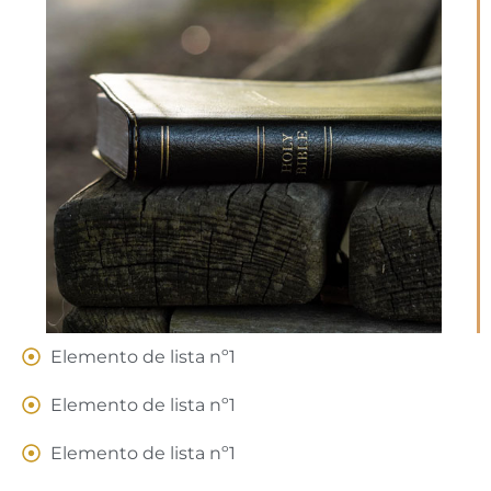
Elemento de lista nº1
Elemento de lista nº1
Elemento de lista nº1