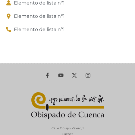
Elemento de lista nº1
Elemento de lista nº1
Elemento de lista nº1
Calle Obispo Valero, 1
Cuenca