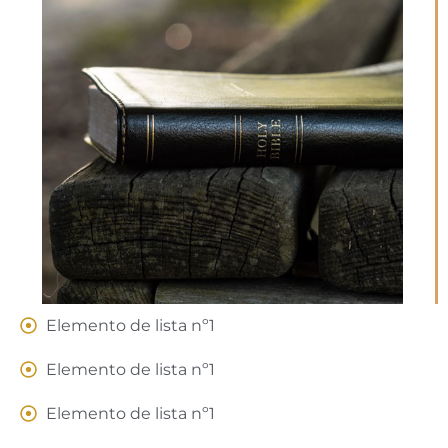
Elemento de lista nº1
Elemento de lista nº1
Elemento de lista nº1