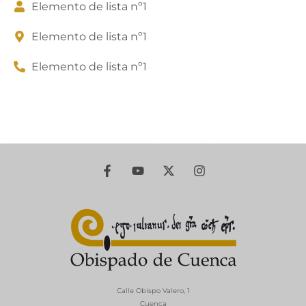
Elemento de lista nº1
Elemento de lista nº1
Elemento de lista nº1
Calle Obispo Valero, 1
Cuenca