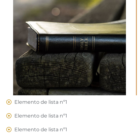
Elemento de lista nº1
Elemento de lista nº1
Elemento de lista nº1