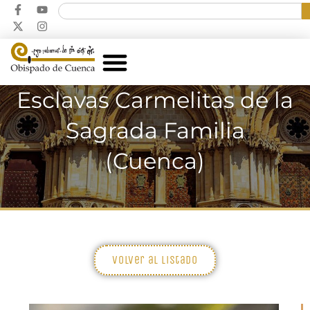
Esclavas Carmelitas de la
Sagrada Familia
(Cuenca)
Volver al listado