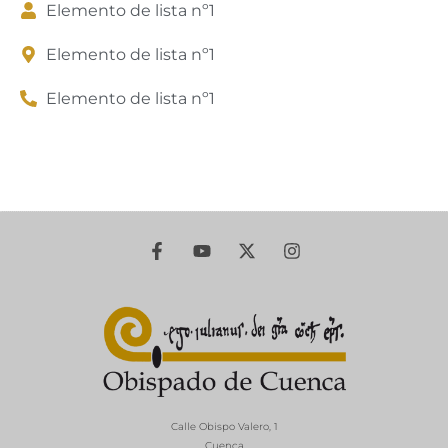
Elemento de lista nº1
Elemento de lista nº1
Elemento de lista nº1
Calle Obispo Valero, 1
Cuenca