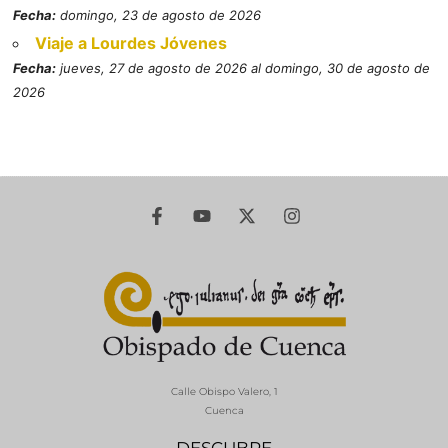
Fecha:
domingo, 23 de agosto de 2026
Viaje a Lourdes Jóvenes
Fecha:
jueves, 27 de agosto de 2026 al domingo, 30 de agosto de
2026
Calle Obispo Valero, 1
Cuenca