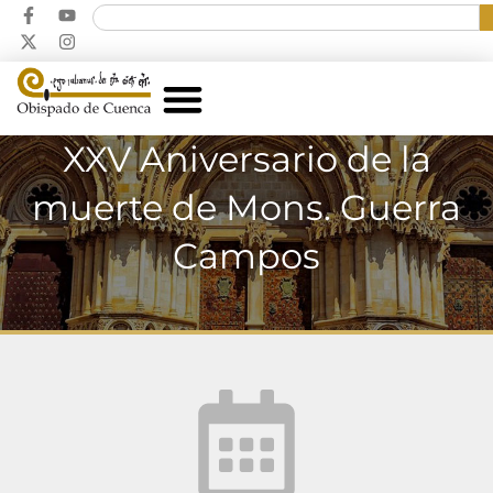
XXV Aniversario de la
muerte de Mons. Guerra
Campos