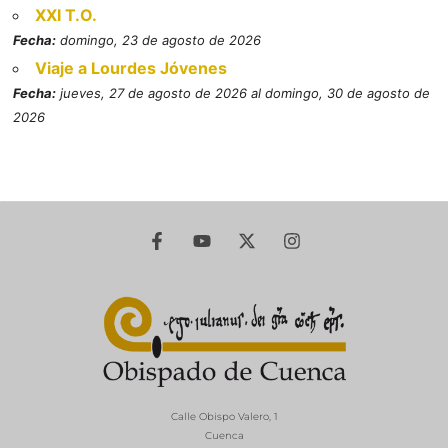
XXI T.O.
Fecha:
domingo, 23 de agosto de 2026
Viaje a Lourdes Jóvenes
Fecha:
jueves, 27 de agosto de 2026 al domingo, 30 de agosto de
2026
Calle Obispo Valero, 1
Cuenca