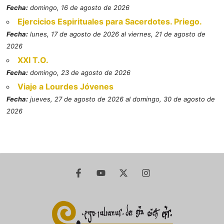
Fecha:
domingo, 16 de agosto de 2026
Ejercicios Espirituales para Sacerdotes. Priego.
Fecha:
lunes, 17 de agosto de 2026 al viernes, 21 de agosto de
2026
XXI T.O.
Fecha:
domingo, 23 de agosto de 2026
Viaje a Lourdes Jóvenes
Fecha:
jueves, 27 de agosto de 2026 al domingo, 30 de agosto de
2026