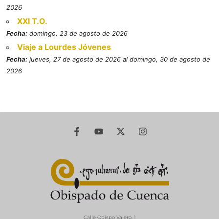
2026
XXI T.O.
Fecha:
domingo, 23 de agosto de 2026
Viaje a Lourdes Jóvenes
Fecha:
jueves, 27 de agosto de 2026 al domingo, 30 de agosto de
2026
Calle Obispo Valero, 1