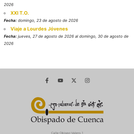
2026
XXI T.O.
Fecha:
domingo, 23 de agosto de 2026
Viaje a Lourdes Jóvenes
Fecha:
jueves, 27 de agosto de 2026 al domingo, 30 de agosto de
2026
Calle Obispo Valero, 1