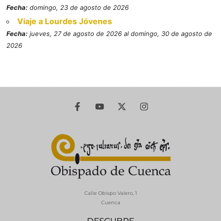
Fecha:
domingo, 23 de agosto de 2026
Viaje a Lourdes Jóvenes
Fecha:
jueves, 27 de agosto de 2026 al domingo, 30 de agosto de
2026
Calle Obispo Valero, 1
Cuenca