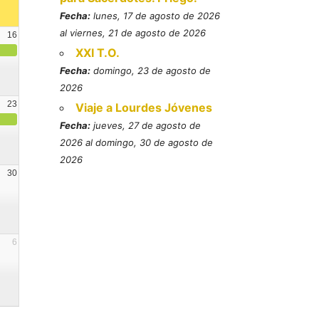
Fecha:
lunes, 17 de agosto de 2026
al viernes, 21 de agosto de 2026
16
XXI T.O.
Fecha:
domingo, 23 de agosto de
2026
23
Viaje a Lourdes Jóvenes
Fecha:
jueves, 27 de agosto de
2026 al domingo, 30 de agosto de
2026
30
6