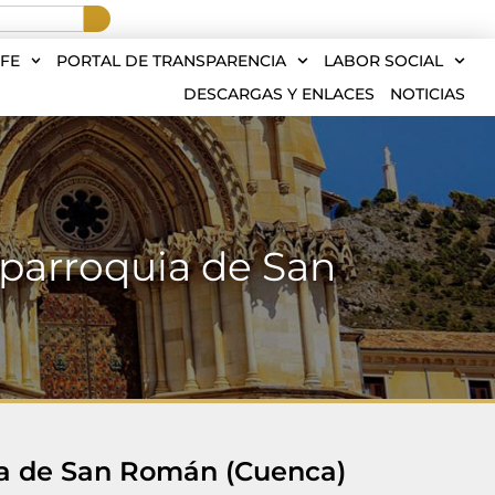
FE
PORTAL DE TRANSPARENCIA
LABOR SOCIAL
DESCARGAS Y ENLACES
NOTICIAS
a parroquia de San
uia de San Román (Cuenca)