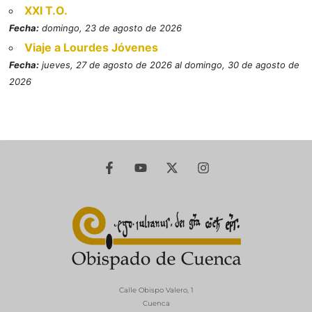
XXI T.O.
Fecha:
domingo, 23 de agosto de 2026
Viaje a Lourdes Jóvenes
Fecha:
jueves, 27 de agosto de 2026 al domingo, 30 de agosto de
2026
Calle Obispo Valero, 1
Cuenca