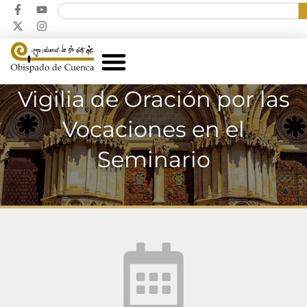
Vigilia de Oración por las
Vocaciones en el
Seminario